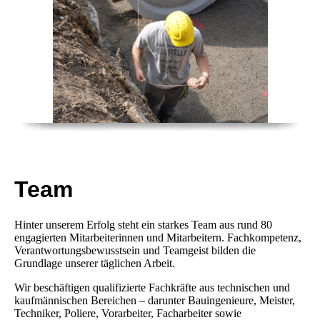
Team
Hinter unserem Erfolg steht ein starkes Team aus rund 80
engagierten Mitarbeiterinnen und Mitarbeitern. Fachkompetenz,
Verantwortungsbewusstsein und Teamgeist bilden die
Grundlage unserer täglichen Arbeit.
Wir beschäftigen qualifizierte Fachkräfte aus technischen und
kaufmännischen Bereichen – darunter Bauingenieure, Meister,
Techniker, Poliere, Vorarbeiter, Facharbeiter sowie