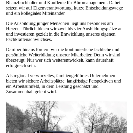
Bilanzbuchhalter und Kaufleute für Büromanagement. Dabei
setzen wir auf Eigenverantwortung, kurze Entscheidungswege
und ein kollegiales Miteinander.
Die Ausbildung junger Menschen liegt uns besonders am
Herzen. Jährlich bieten wir zwei bis vier Ausbildungsplätze an
und investieren gezielt in die Entwicklung unseres eigenen
Fachkräftenachwuchses.
Darüber hinaus fördern wir die kontinuierliche fachliche und
persönliche Weiterbildung unserer Mitarbeiter. Denn wir sind
überzeugt: Nur wer sich weiterentwickelt, kann dauerhaft
erfolgreich sein.
Als regional verwurzeltes, familiengeführtes Unternehmen
bieten wir sichere Arbeitsplätze, langfristige Perspektiven und
ein Arbeitsumfeld, in dem Leistung geschätzt und
Zusammenhalt gelebt wird.