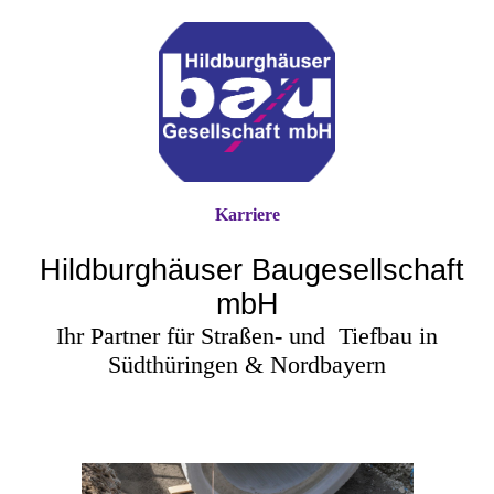
Karriere
Hildburghäuser Baugesellschaft
mbH
Ihr Partner für Straßen- und
Tiefbau in
Südthüringen & Nordbayern