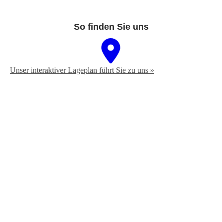
So finden Sie uns
Unser interaktiver La­ge­plan führt Sie zu uns »