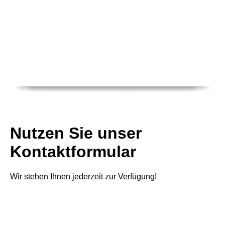
Nutzen Sie unser
Kontaktformular
Wir stehen Ihnen jederzeit zur Verfügung!