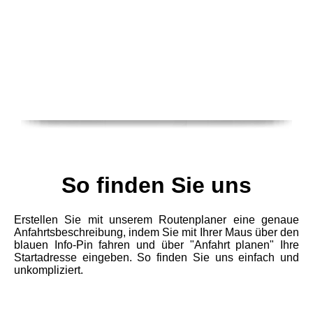
So finden Sie uns
Erstellen Sie mit unserem Routenplaner eine genaue
Anfahrtsbeschreibung, indem Sie mit Ihrer Maus über den
blauen Info-Pin fahren und über "Anfahrt planen" Ihre
Startadresse eingeben. So finden Sie uns einfach und
unkompliziert.