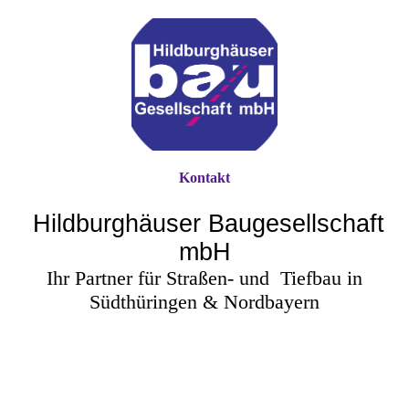
Kontakt
Hildburghäuser Baugesellschaft
mbH
Ihr Partner für Straßen- und
Tiefbau in
Südthüringen & Nordbayern