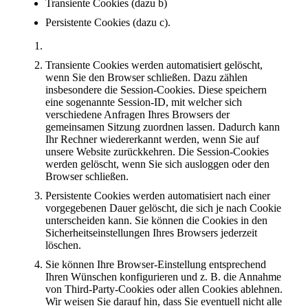
Transiente Cookies (dazu b)
Persistente Cookies (dazu c).
Transiente Cookies werden automatisiert gelöscht,
wenn Sie den Browser schließen. Dazu zählen
insbesondere die Session-Cookies. Diese speichern
eine sogenannte Session-ID, mit welcher sich
verschiedene Anfragen Ihres Browsers der
gemeinsamen Sitzung zuordnen lassen. Dadurch kann
Ihr Rechner wiedererkannt werden, wenn Sie auf
unsere Website zurückkehren. Die Session-Cookies
werden gelöscht, wenn Sie sich ausloggen oder den
Browser schließen.
Persistente Cookies werden automatisiert nach einer
vorgegebenen Dauer gelöscht, die sich je nach Cookie
unterscheiden kann. Sie können die Cookies in den
Sicherheitseinstellungen Ihres Browsers jederzeit
löschen.
Sie können Ihre Browser-Einstellung entsprechend
Ihren Wünschen konfigurieren und z. B. die Annahme
von Third-Party-Cookies oder allen Cookies ablehnen.
Wir weisen Sie darauf hin, dass Sie eventuell nicht alle