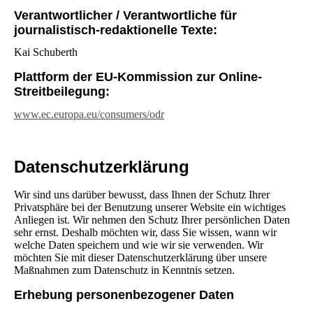
Verantwortlicher / Verantwortliche für
journalistisch-redaktionelle Texte:
Kai Schuberth
Plattform der EU-Kommission zur Online-
Streitbeilegung:
www.ec.europa.eu/consumers/odr
Datenschutz­erklärung
Wir sind uns darüber bewusst, dass Ihnen der Schutz Ihrer
Privatsphäre bei der Benutzung unserer Website ein wichtiges
Anliegen ist. Wir nehmen den Schutz Ihrer persönlichen Daten
sehr ernst. Deshalb möchten wir, dass Sie wissen, wann wir
welche Daten speichern und wie wir sie verwenden. Wir
möchten Sie mit dieser Datenschutzerklärung über unsere
Maßnahmen zum Datenschutz in Kenntnis setzen.
Erhebung personenbezogener Daten