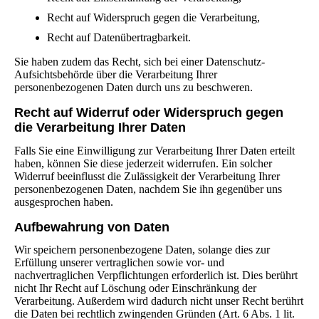
Recht auf Widerspruch gegen die Verarbeitung,
Recht auf Datenübertragbarkeit.
Sie haben zudem das Recht, sich bei einer Datenschutz-
Aufsichtsbehörde über die Verarbeitung Ihrer
personenbezogenen Daten durch uns zu beschweren.
Recht auf Widerruf oder Widerspruch gegen
die Verarbeitung Ihrer Daten
Falls Sie eine Einwilligung zur Verarbeitung Ihrer Daten erteilt
haben, können Sie diese jederzeit widerrufen. Ein solcher
Widerruf beeinflusst die Zulässigkeit der Verarbeitung Ihrer
personenbezogenen Daten, nachdem Sie ihn gegenüber uns
ausgesprochen haben.
Aufbewahrung von Daten
Wir speichern personenbezogene Daten, solange dies zur
Erfüllung unserer vertraglichen sowie vor- und
nachvertraglichen Verpflichtungen erforderlich ist. Dies berührt
nicht Ihr Recht auf Löschung oder Einschränkung der
Verarbeitung. Außerdem wird dadurch nicht unser Recht berührt
die Daten bei rechtlich zwingenden Gründen (Art. 6 Abs. 1 lit.