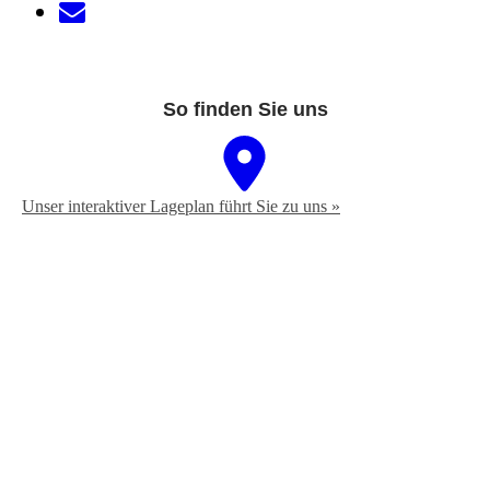
So finden Sie uns
Unser interaktiver La­ge­plan führt Sie zu uns »