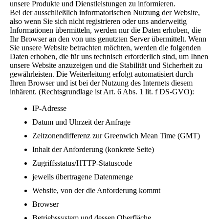
unsere Produkte und Dienstleistungen zu informieren.
Bei der ausschließlich informatorischen Nutzung der Website,
also wenn Sie sich nicht registrieren oder uns anderweitig
Informationen übermitteln, werden nur die Daten erhoben, die
Ihr Browser an den von uns genutzten Server übermittelt. Wenn
Sie unsere Website betrachten möchten, werden die folgenden
Daten erhoben, die für uns technisch erforderlich sind, um Ihnen
unsere Website anzuzeigen und die Stabilität und Sicherheit zu
gewährleisten. Die Weiterleitung erfolgt automatisiert durch
Ihren Browser und ist bei der Nutzung des Internets diesem
inhärent. (Rechtsgrundlage ist Art. 6 Abs. 1 lit. f DS-GVO):
IP-Adresse
Datum und Uhrzeit der Anfrage
Zeitzonendifferenz zur Greenwich Mean Time (GMT)
Inhalt der Anforderung (konkrete Seite)
Zugriffsstatus/HTTP-Statuscode
jeweils übertragene Datenmenge
Website, von der die Anforderung kommt
Browser
Betriebssystem und dessen Oberfläche