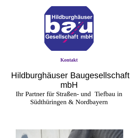
Kontakt
Hildburghäuser Baugesellschaft
mbH
Ihr Partner für Straßen- und
Tiefbau in
Südthüringen & Nordbayern