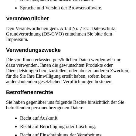
Sprache und Version der Browsersoftware.
Verantwortlicher
Den Verantwortlichen gem. Art. 4 Nr. 7 EU-Datenschutz-
Grundverordnung (DS-GVO) entnehmen Sie bitte dem
Impressum.
Verwendungszwecke
Die von Ihnen erfassten persönlichen Daten werden wir nur
dazu verwenden, Ihnen die gewünschten Produkte oder
Dienstleistungen bereitzustellen, oder aber zu anderen Zwecken,
für die Sie Ihre Einwilligung erteilt haben, sofern keine
anderslautenden gesetzlichen Verpflichtungen bestehen.
Betroffenenrechte
Sie haben gegenüber uns folgende Rechte hinsichtlich der Sie
betreffenden personenbezogenen Daten:
Recht auf Auskunft,
Recht auf Berichtigung oder Löschung,
Recht auf Einschränkung der Verarbeitung,