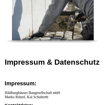
Impressum & Datenschutz
Impressum:
Hildburghäuser Baugesellschaft mbH
Marko Rützel, Kai Schuberth