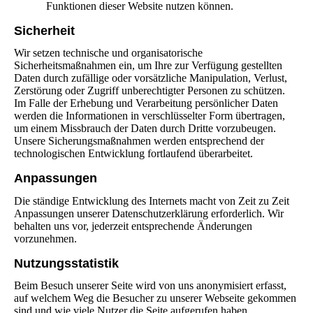
Funktionen dieser Website nutzen können.
Sicherheit
Wir setzen technische und organisatorische
Sicherheitsmaßnahmen ein, um Ihre zur Verfügung gestellten
Daten durch zufällige oder vorsätzliche Manipulation, Verlust,
Zerstörung oder Zugriff unberechtigter Personen zu schützen.
Im Falle der Erhebung und Verarbeitung persönlicher Daten
werden die Informationen in verschlüsselter Form übertragen,
um einem Missbrauch der Daten durch Dritte vorzubeugen.
Unsere Sicherungsmaßnahmen werden entsprechend der
technologischen Entwicklung fortlaufend überarbeitet.
Anpassungen
Die ständige Entwicklung des Internets macht von Zeit zu Zeit
Anpassungen unserer Datenschutzerklärung erforderlich. Wir
behalten uns vor, jederzeit entsprechende Änderungen
vorzunehmen.
Nutzungsstatistik
Beim Besuch unserer Seite wird von uns anonymisiert erfasst,
auf welchem Weg die Besucher zu unserer Webseite gekommen
sind und wie viele Nutzer die Seite aufgerufen haben.