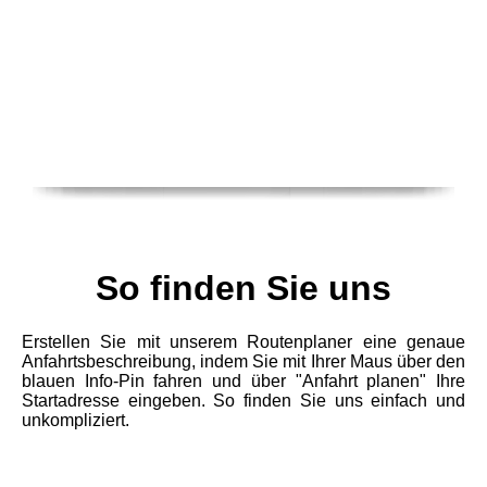
So finden Sie uns
Erstellen Sie mit unserem Routenplaner eine genaue
Anfahrtsbeschreibung, indem Sie mit Ihrer Maus über den
blauen Info-Pin fahren und über "Anfahrt planen" Ihre
Startadresse eingeben. So finden Sie uns einfach und
unkompliziert.