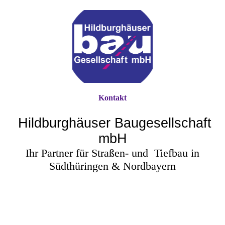
Kontakt
Hildburghäuser Baugesellschaft
mbH
Ihr Partner für Straßen- und
Tiefbau in
Südthüringen & Nordbayern